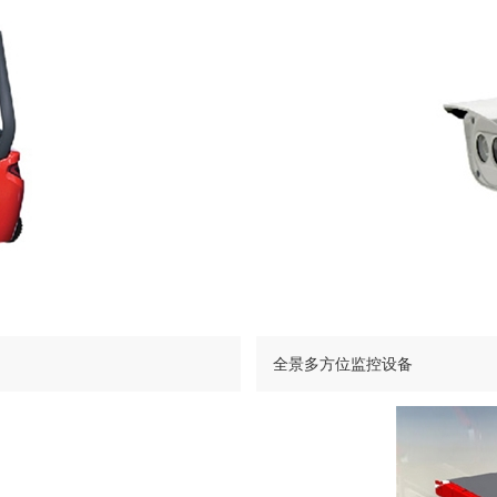
全景多方位监控设备