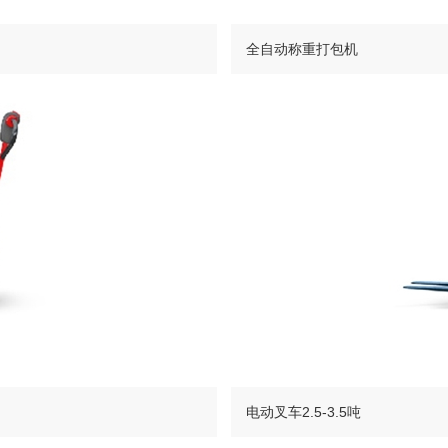
全自动称重打包机
电动叉车2.5-3.5吨