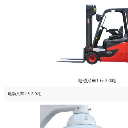
电动叉车1.6-2.0吨