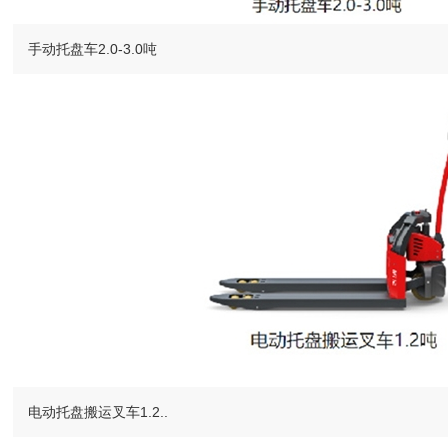
手动托盘车2.0-3.0吨
电动托盘搬运叉车1.2..